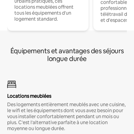
urbains pratiques, ces
confortables p
locations meublées offrent
professionnels
tous les équipements d'un
télétravail dis
logement standard.
et d'espaces de
Équipements et avantages des séjours
longue durée
Locations meublées
Des logements entièrement meublés avec une cuisine,
le wifi et les équipements dont vous avez besoin pour
vous installer confortablement pendant un mois ou
plus. C'est l'alternative parfaite à une location
moyenne ou longue durée.