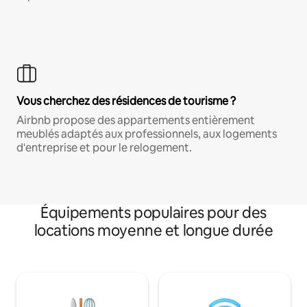
Vous cherchez des résidences de tourisme ?
Airbnb propose des appartements entièrement
meublés adaptés aux professionnels, aux logements
d'entreprise et pour le relogement.
Équipements populaires pour des
locations moyenne et longue durée