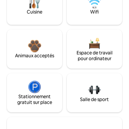
Cuisine
Wifi
Espace de travail
Animaux acceptés
pour ordinateur
Stationnement
Salle de sport
gratuit sur place