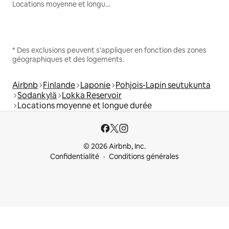
Locations moyenne et longue durée
* Des exclusions peuvent s'appliquer en fonction des zones
géographiques et des logements.
Airbnb
Finlande
Laponie
Pohjois-Lapin seutukunta
Sodankylä
Lokka Reservoir
Locations moyenne et longue durée
© 2026 Airbnb, Inc.
Confidentialité
Conditions générales