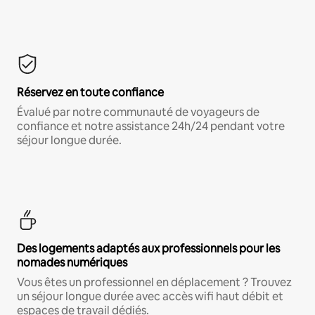
Réservez en toute confiance
Évalué par notre communauté de voyageurs de
confiance et notre assistance 24h/24 pendant votre
séjour longue durée.
Des logements adaptés aux professionnels pour les
nomades numériques
Vous êtes un professionnel en déplacement ? Trouvez
un séjour longue durée avec accès wifi haut débit et
espaces de travail dédiés.