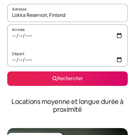
Adresse
Lorsque les résultats s'affichent, utilisez les flèches vers le hau
Arrivée
Départ
Rechercher
Locations moyenne et longue durée à
proximité