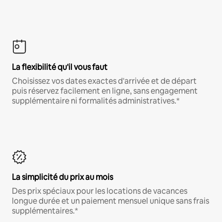
La flexibilité qu'il vous faut
Choisissez vos dates exactes d'arrivée et de départ
puis réservez facilement en ligne, sans engagement
supplémentaire ni formalités administratives.*
La simplicité du prix au mois
Des prix spéciaux pour les locations de vacances
longue durée et un paiement mensuel unique sans frais
supplémentaires.*