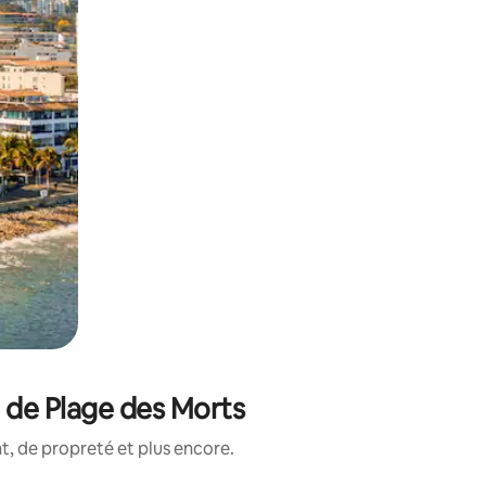
 de Plage des Morts
, de propreté et plus encore.