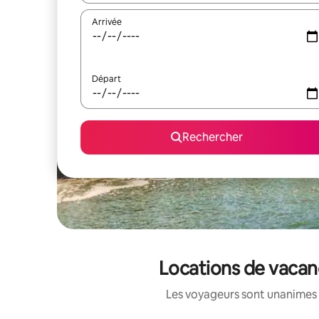
Arrivée
Départ
Rechercher
Locations de vacan
Les voyageurs sont unanimes 