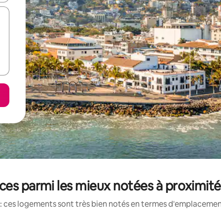
ces parmi les mieux notées à proximité
: ces logements sont très bien notés en termes d'emplacement