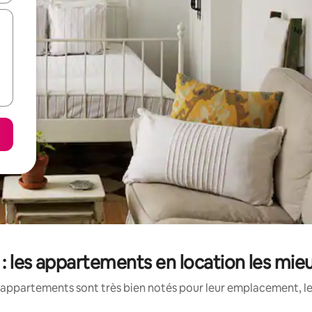
: les appartements en location les mie
appartements sont très bien notés pour leur emplacement, le