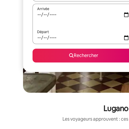
Arrivée
Départ
Rechercher
Lugano 
Les voyageurs approuvent : ces 