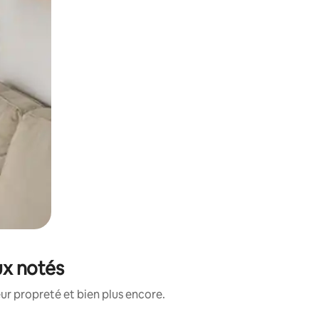
ux notés
ur propreté et bien plus encore.