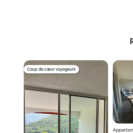
Coup de cœur voyageurs
Coup de cœur voyageurs
Appartem