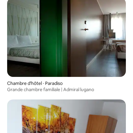
Chambre d'hôtel ⋅ Paradiso
Grande chambre familiale | Admiral lugano