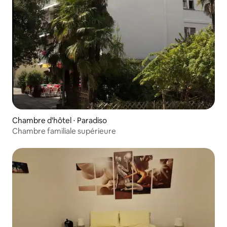
Chambre d'hôtel ⋅ Paradiso
Chambre familiale supérieure