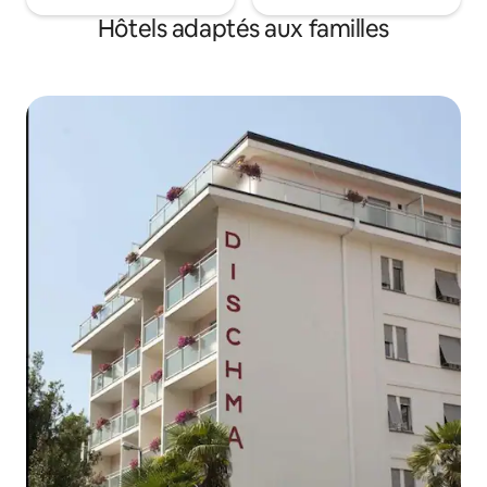
Hôtels adaptés aux familles