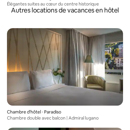
Élégantes suites au cœur du centre historique
Autres locations de vacances en hôtel
Chambre d'hôtel ⋅ Paradiso
Chambre double avec balcon | Admiral lugano