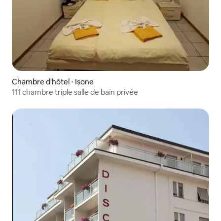
Chambre d'hôtel ⋅ Isone
111 chambre triple salle de bain privée