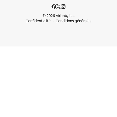
© 2026 Airbnb, Inc.
Confidentialité
Conditions générales