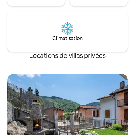
Climatisation
Locations de villas privées