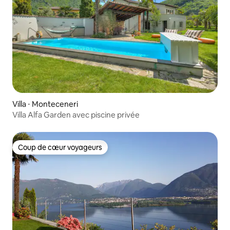
Villa ⋅ Monteceneri
Villa Alfa Garden avec piscine privée
Coup de cœur voyageurs
Coup de cœur voyageurs