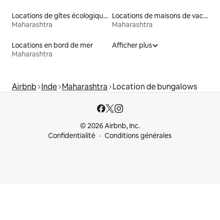
Locations de gîtes écologiques
Locations de maisons de vacances
Maharashtra
Maharashtra
Locations en bord de mer
Afficher plus
Maharashtra
Airbnb
Inde
Maharashtra
Location de bungalows
© 2026 Airbnb, Inc.
Confidentialité
Conditions générales