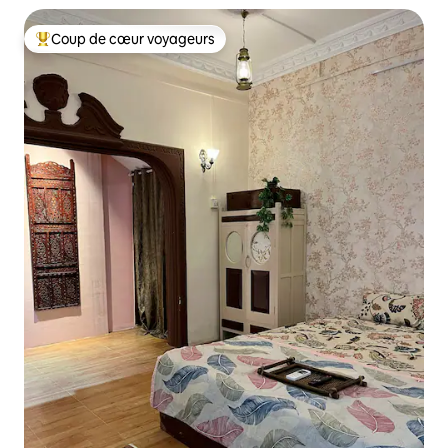
Coup de cœur voyageurs
Coups de cœur voyageurs les plus appréciés