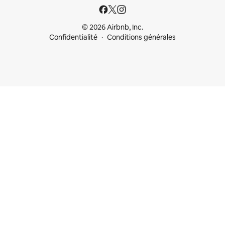
© 2026 Airbnb, Inc.
Confidentialité
Conditions générales