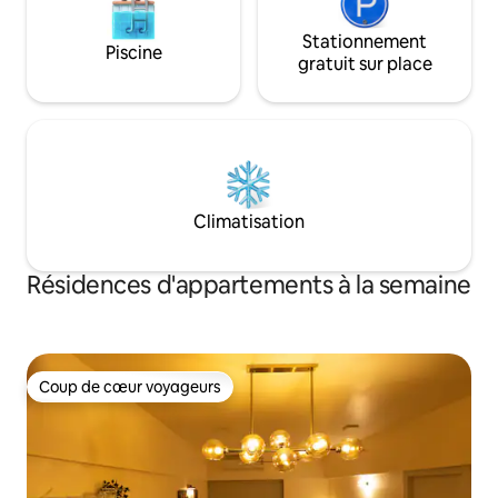
Stationnement
Piscine
gratuit sur place
Climatisation
Résidences d'appartements à la semaine
Coup de cœur voyageurs
Coup de cœur voyageurs