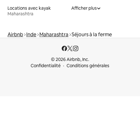
Locations avec kayak
Afficher plus
Maharashtra
Airbnb
Inde
Maharashtra
Séjours à la ferme
© 2026 Airbnb, Inc.
Confidentialité
Conditions générales