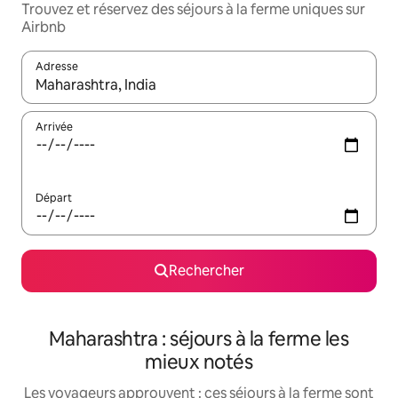
Trouvez et réservez des séjours à la ferme uniques sur
Airbnb
Adresse
Lorsque les résultats s'affichent, utilisez les flèches vers le hau
Arrivée
Départ
Rechercher
Maharashtra : séjours à la ferme les
mieux notés
Les voyageurs approuvent : ces séjours à la ferme sont