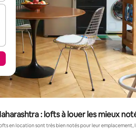
aharashtra : lofts à louer les mieux not
ofts en location sont très bien notés pour leur emplacement, l