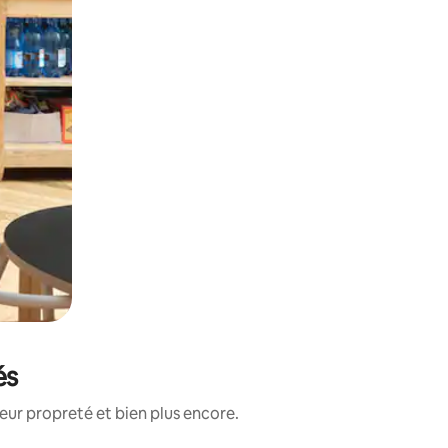
és
eur propreté et bien plus encore.