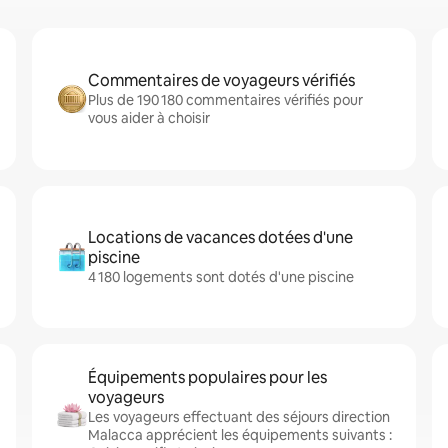
Commentaires de voyageurs vérifiés
Plus de 190 180 commentaires vérifiés pour
vous aider à choisir
Locations de vacances dotées d'une
piscine
4 180 logements sont dotés d'une piscine
Équipements populaires pour les
voyageurs
Les voyageurs effectuant des séjours direction
Malacca apprécient les équipements suivants :