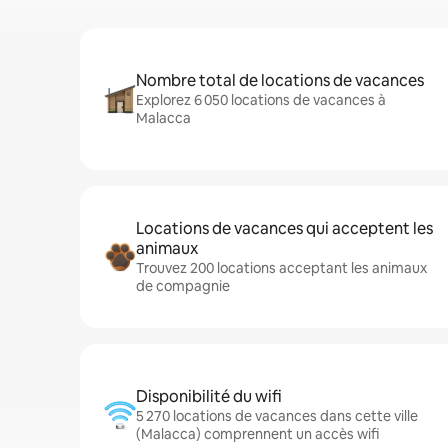
Nombre total de locations de vacances
Explorez 6 050 locations de vacances à
Malacca
Locations de vacances qui acceptent les
animaux
Trouvez 200 locations acceptant les animaux
de compagnie
Disponibilité du wifi
5 270 locations de vacances dans cette ville
(Malacca) comprennent un accès wifi