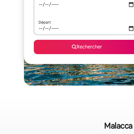
Départ
Rechercher
Malacca 