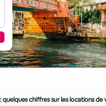
: quelques chiffres sur les locations de