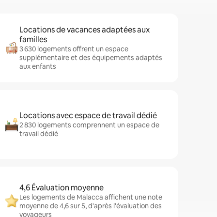
Locations de vacances adaptées aux
familles
3 630 logements offrent un espace
supplémentaire et des équipements adaptés
aux enfants
Locations avec espace de travail dédié
2 830 logements comprennent un espace de
travail dédié
4,6 Évaluation moyenne
Les logements de Malacca affichent une note
moyenne de 4,6 sur 5, d'après l'évaluation des
voyageurs