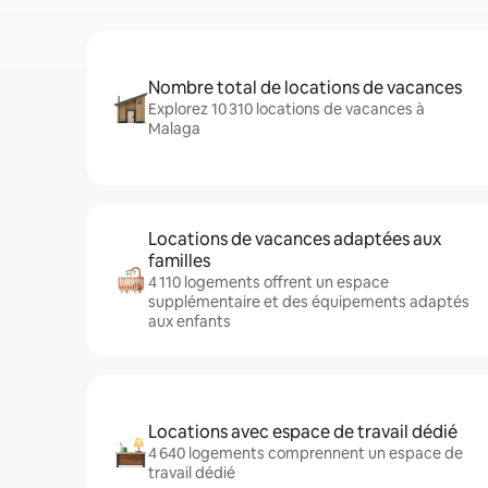
Nombre total de locations de vacances
Explorez 10 310 locations de vacances à
Malaga
Locations de vacances adaptées aux
familles
4 110 logements offrent un espace
supplémentaire et des équipements adaptés
aux enfants
Locations avec espace de travail dédié
4 640 logements comprennent un espace de
travail dédié