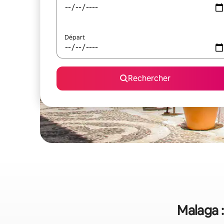
Départ
Rechercher
Malaga :