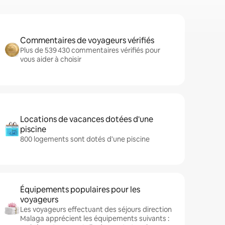
Commentaires de voyageurs vérifiés
Plus de 539 430 commentaires vérifiés pour
vous aider à choisir
Locations de vacances dotées d'une
piscine
800 logements sont dotés d'une piscine
Équipements populaires pour les
voyageurs
Les voyageurs effectuant des séjours direction
Malaga apprécient les équipements suivants :