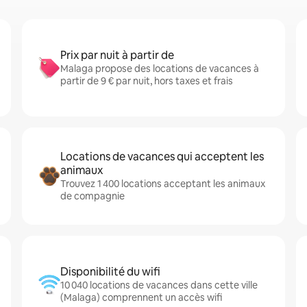
Prix par nuit à partir de
Malaga propose des locations de vacances à
partir de 9 € par nuit, hors taxes et frais
Locations de vacances qui acceptent les
animaux
Trouvez 1 400 locations acceptant les animaux
de compagnie
Disponibilité du wifi
10 040 locations de vacances dans cette ville
(Malaga) comprennent un accès wifi