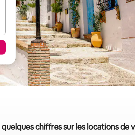
 quelques chiffres sur les locations de