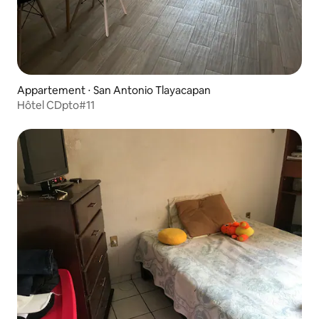
Appartement ⋅ San Antonio Tlayacapan
Hôtel CDpto#11