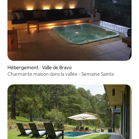
Hébergement ⋅ Valle de Bravo
Charmante maison dans la vallée - Semaine Sainte