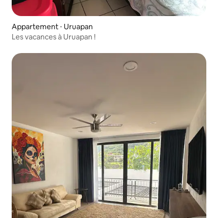
Appartement ⋅ Uruapan
Les vacances à Uruapan !