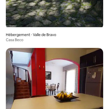
Hébergement ⋅ Valle de Bravo
Casa Beco