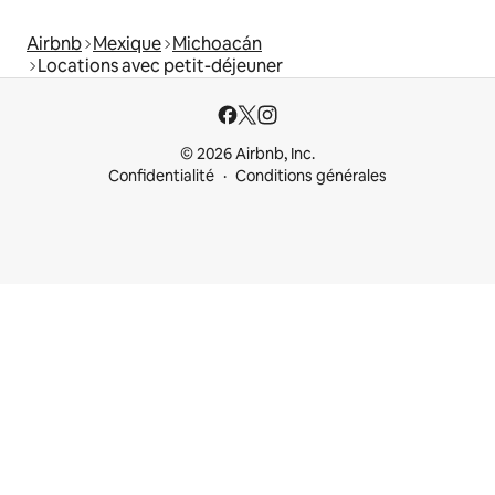
Airbnb
Mexique
Michoacán
Locations avec petit-déjeuner
© 2026 Airbnb, Inc.
Confidentialité
Conditions générales