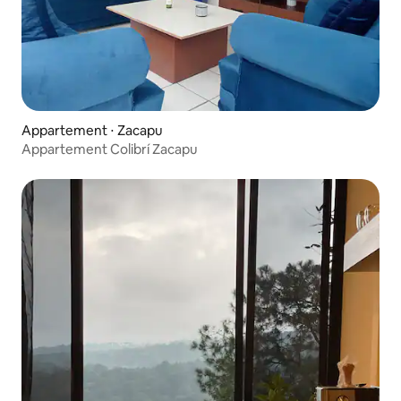
Appartement ⋅ Zacapu
Appartement Colibrí Zacapu