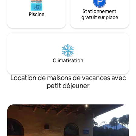
Stationnement
Piscine
gratuit sur place
Climatisation
Location de maisons de vacances avec
petit déjeuner