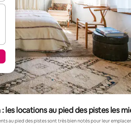
: les locations au pied des pistes les m
ts au pied des pistes sont très bien notés pour leur emplacem