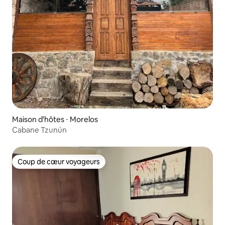
Maison d'hôtes ⋅ Morelos
Cabane Tzunún
Coup de cœur voyageurs
Coup de cœur voyageurs