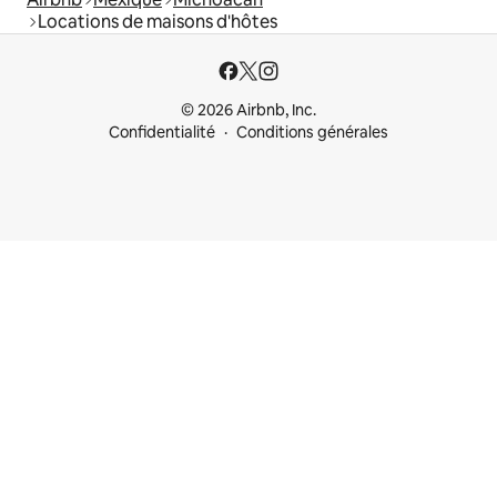
Locations de maisons d'hôtes
© 2026 Airbnb, Inc.
Confidentialité
Conditions générales