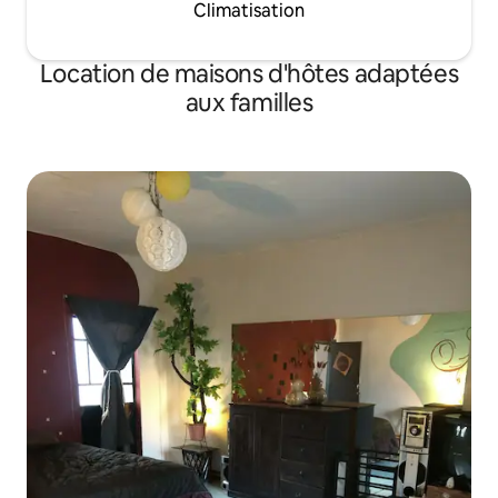
Climatisation
Location de maisons d'hôtes adaptées
aux familles