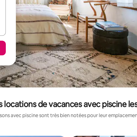
s locations de vacances avec piscine l
ons avec piscine sont très bien notées pour leur emplacement