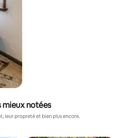
es mieux notées
, leur propreté et bien plus encore.