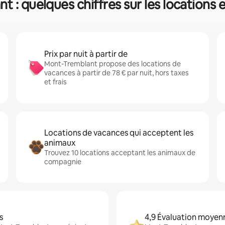
 : quelques chiffres sur les locations
Prix par nuit à partir de
Mont-Tremblant propose des locations de
vacances à partir de 78 € par nuit, hors taxes
et frais
Locations de vacances qui acceptent les
animaux
Trouvez 10 locations acceptant les animaux de
compagnie
s
4,9 Évaluation moyen