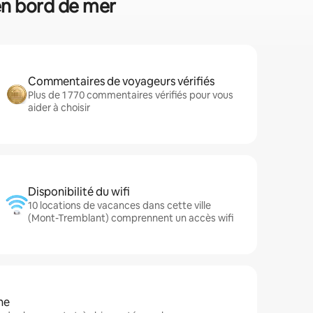
 en bord de mer
Commentaires de voyageurs vérifiés
Plus de 1 770 commentaires vérifiés pour vous
aider à choisir
Disponibilité du wifi
10 locations de vacances dans cette ville
(Mont-Tremblant) comprennent un accès wifi
ne