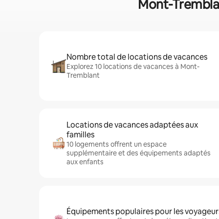
Mont-Tremblant
Nombre total de locations de vacances
Explorez 10 locations de vacances à Mont-
Tremblant
Locations de vacances adaptées aux
familles
10 logements offrent un espace
supplémentaire et des équipements adaptés
aux enfants
Équipements populaires pour les voyageur