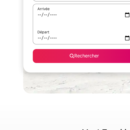
Arrivée
Départ
Rechercher