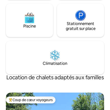
Stationnement
Piscine
gratuit sur place
Climatisation
Location de chalets adaptés aux familles
Coup de cœur voyageurs
Coups de cœur voyageurs les plus appréciés