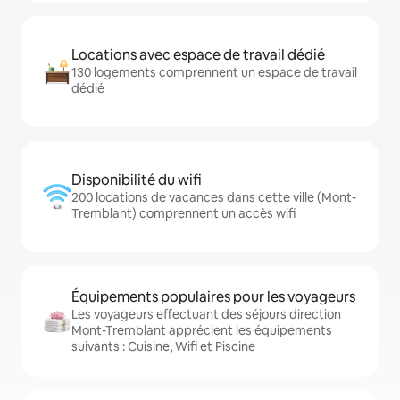
Locations avec espace de travail dédié
130 logements comprennent un espace de travail
dédié
Disponibilité du wifi
200 locations de vacances dans cette ville (Mont-
Tremblant) comprennent un accès wifi
Équipements populaires pour les voyageurs
Les voyageurs effectuant des séjours direction
Mont-Tremblant apprécient les équipements
suivants : Cuisine, Wifi et Piscine