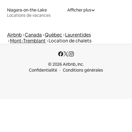
Niagara-on-the-Lake
Afficher plus
Locations de vacances
Airbnb
Canada
Québec
Laurentides
Mont-Tremblant
Location de chalets
© 2026 Airbnb, Inc.
Confidentialité
Conditions générales