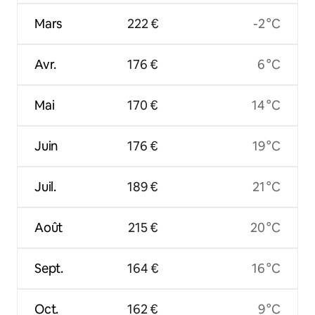
Mars
222 €
-2 °C
Avr.
176 €
6 °C
Mai
170 €
14 °C
Juin
176 €
19 °C
Juil.
189 €
21 °C
Août
215 €
20 °C
Sept.
164 €
16 °C
Oct.
162 €
9 °C