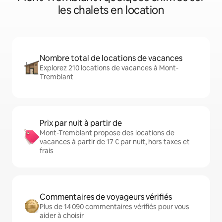
les chalets en location
Nombre total de locations de vacances
Explorez 210 locations de vacances à Mont-
Tremblant
Prix par nuit à partir de
Mont-Tremblant propose des locations de
vacances à partir de 17 € par nuit, hors taxes et
frais
Commentaires de voyageurs vérifiés
Plus de 14 090 commentaires vérifiés pour vous
aider à choisir