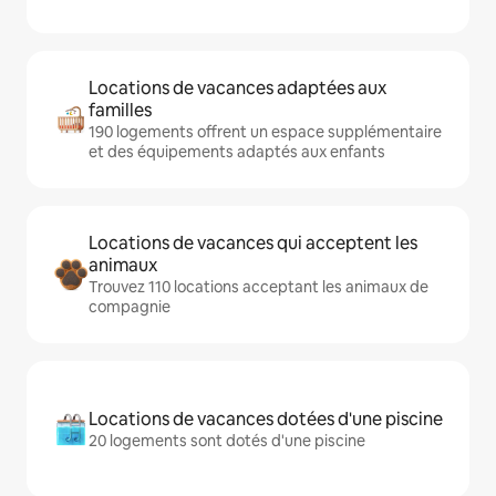
Locations de vacances adaptées aux
familles
190 logements offrent un espace supplémentaire
et des équipements adaptés aux enfants
Locations de vacances qui acceptent les
animaux
Trouvez 110 locations acceptant les animaux de
compagnie
Locations de vacances dotées d'une piscine
20 logements sont dotés d'une piscine