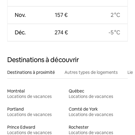
Nov.
157 €
2 °C
Déc.
274 €
-5 °C
Destinations à découvrir
Destinations à proximité
Autres types de logements
Lie
Montréal
Québec
Locations de vacances
Locations de vacances
Portland
Comté de York
Locations de vacances
Locations de vacances
Prince Edward
Rochester
Locations de vacances
Locations de vacances