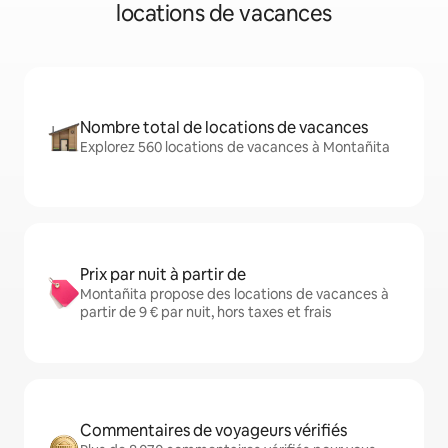
locations de vacances
Nombre total de locations de vacances
Explorez 560 locations de vacances à Montañita
Prix par nuit à partir de
Montañita propose des locations de vacances à
partir de 9 € par nuit, hors taxes et frais
Commentaires de voyageurs vérifiés