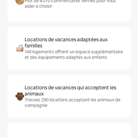
Plus de 8 070 commentaires vérifiés pour vous
aider à choisir
Locations de vacances adaptées aux
familles
140 logements offrent un espace supplémentaire
et des équipements adaptés aux enfants
Locations de vacances qui acceptent les
animaux
Trouvez 290 locations acceptant les animaux de
compagnie