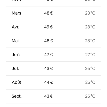
Mars
48 €
28 °C
Avr.
49 €
28 °C
Mai
48 €
28 °C
Juin
47 €
27 °C
Juil.
43 €
26 °C
Août
44 €
25 °C
Sept.
43 €
26 °C