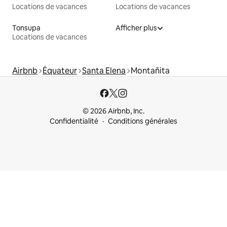
Locations de vacances
Locations de vacances
Tonsupa
Afficher plus
Locations de vacances
Airbnb
Équateur
Santa Elena
Montañita
© 2026 Airbnb, Inc.
Confidentialité
Conditions générales