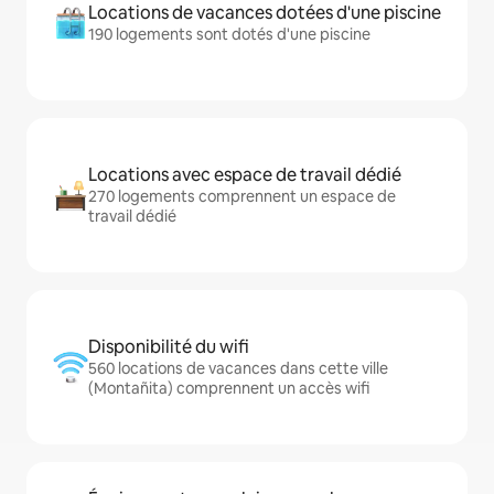
Locations de vacances dotées d'une piscine
190 logements sont dotés d'une piscine
Locations avec espace de travail dédié
270 logements comprennent un espace de
travail dédié
Disponibilité du wifi
560 locations de vacances dans cette ville
(Montañita) comprennent un accès wifi