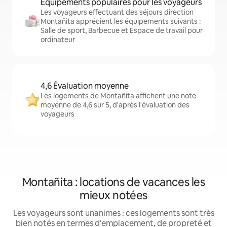
Équipements populaires pour les voyageurs
Les voyageurs effectuant des séjours direction
Montañita apprécient les équipements suivants :
Salle de sport, Barbecue et Espace de travail pour
ordinateur
4,6 Évaluation moyenne
Les logements de Montañita affichent une note
moyenne de 4,6 sur 5, d'après l'évaluation des
voyageurs
Montañita : locations de vacances les
mieux notées
Les voyageurs sont unanimes : ces logements sont très
bien notés en termes d'emplacement, de propreté et