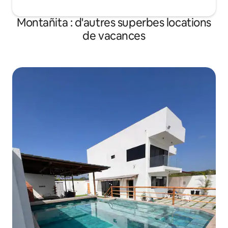
Montañita : d'autres superbes locations
de vacances