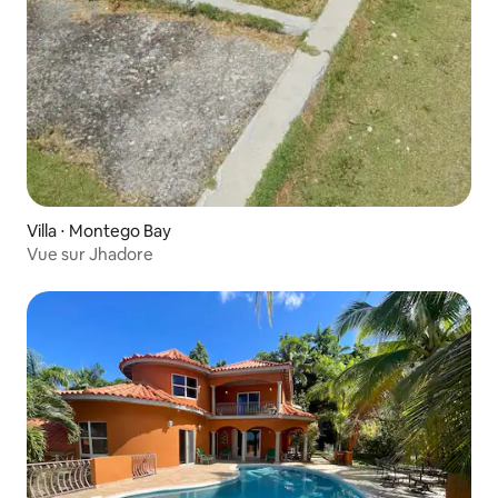
Villa ⋅ Montego Bay
Vue sur Jhadore