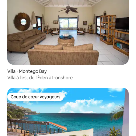
Villa ⋅ Montego Bay
Villa à l'est de l'Éden à Ironshore
Coup de cœur voyageurs
Coup de cœur voyageurs