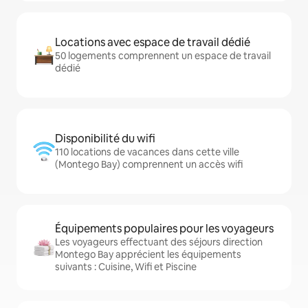
Locations avec espace de travail dédié
50 logements comprennent un espace de travail
dédié
Disponibilité du wifi
110 locations de vacances dans cette ville
(Montego Bay) comprennent un accès wifi
Équipements populaires pour les voyageurs
Les voyageurs effectuant des séjours direction
Montego Bay apprécient les équipements
suivants : Cuisine, Wifi et Piscine