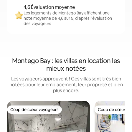
4,6 Évaluation moyenne
Les logements de Montego Bay affichent une
note moyenne de 4,6 sur 5, d'après l'évaluation
des voyageurs
Montego Bay : les villas en location les
mieux notées
Les voyageurs approuvent ! Ces villas sont très bien
notées pour leur emplacement, leur propreté et bien
plus encore.
Coup de cœur voyageurs
Coup de cœur vo
Coup de cœur voyageurs
Coup de cœur vo