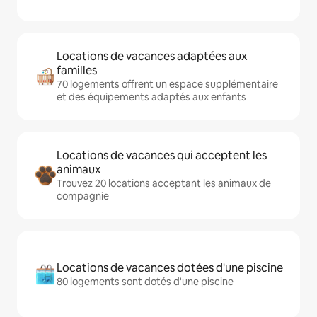
Locations de vacances adaptées aux
familles
70 logements offrent un espace supplémentaire
et des équipements adaptés aux enfants
Locations de vacances qui acceptent les
animaux
Trouvez 20 locations acceptant les animaux de
compagnie
Locations de vacances dotées d'une piscine
80 logements sont dotés d'une piscine