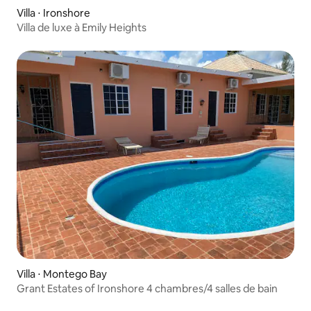
Villa ⋅ Ironshore
Villa de luxe à Emily Heights
Villa ⋅ Montego Bay
Grant Estates of Ironshore 4 chambres/4 salles de bain