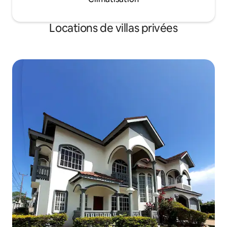
Locations de villas privées