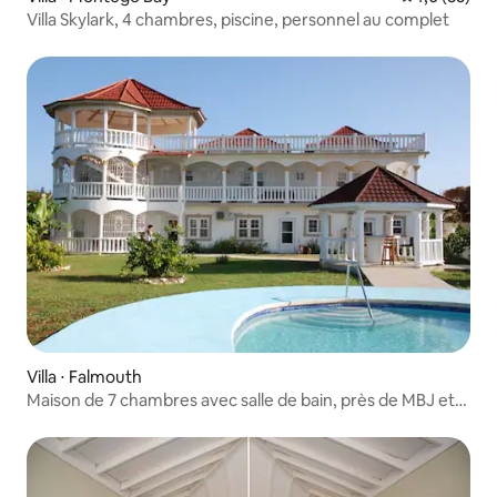
Villa Skylark, 4 chambres, piscine, personnel au complet
Villa ⋅ Falmouth
Maison de 7 chambres avec salle de bain, près de MBJ et
de l'accès à l'océan