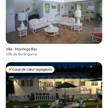
Villa ⋅ Montego Bay
Villa de Burlingame
Coup de cœur voyageurs
Coups de cœur voyageurs les plus appréciés