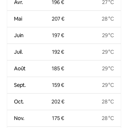
Avr.
196 €
27 °C
Mai
207 €
28 °C
Juin
197 €
29 °C
Juil.
192 €
29 °C
Août
185 €
29 °C
Sept.
159 €
29 °C
Oct.
202 €
28 °C
Nov.
175 €
28 °C