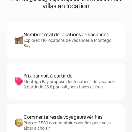
villas en location
Nombre total de locations de vacances
Explorez 110 locations de vacances à Montego
Bay
Prix par nuit à partir de
Montego Bay propose des locations de vacances
à partir de 35 € par nuit, hors taxes et frais
Commentaires de voyageurs vérifiés
Plus de 2 580 commentaires vérifiés pour vous
aider à choisir