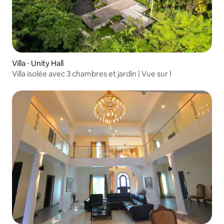
Villa ⋅ Unity Hall
Villa isolée avec 3 chambres et jardin | Vue sur l