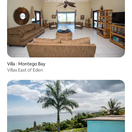
Villa ⋅ Montego Bay
Villas East of Eden