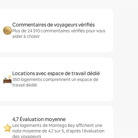
Commentaires de voyageurs vérifiés
Plus de 24 310 commentaires vérifiés pour vous
aider à choisir
Locations avec espace de travail dédié
350 logements comprennent un espace de
travail dédié
4,7 Évaluation moyenne
Les logements de Montego Bay affichent une
note moyenne de 4,7 sur 5, d'après l'évaluation
des voyageurs