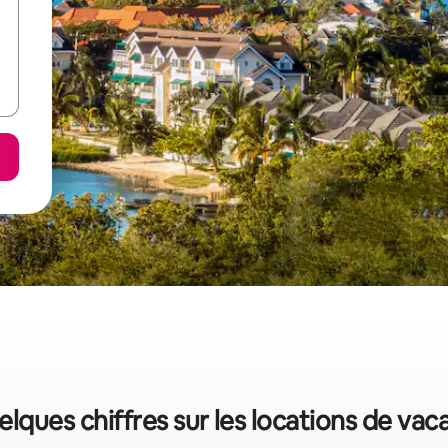
lques chiffres sur les locations de vac