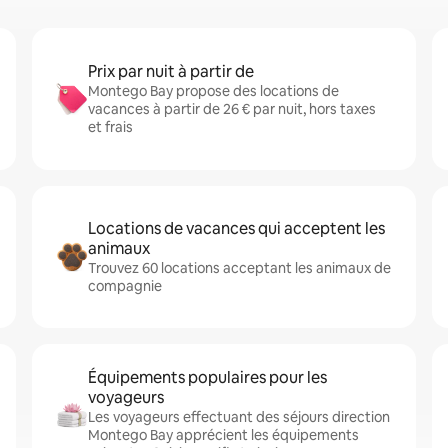
Prix par nuit à partir de
Montego Bay propose des locations de
vacances à partir de 26 € par nuit, hors taxes
et frais
Locations de vacances qui acceptent les
animaux
Trouvez 60 locations acceptant les animaux de
compagnie
Équipements populaires pour les
voyageurs
Les voyageurs effectuant des séjours direction
Montego Bay apprécient les équipements