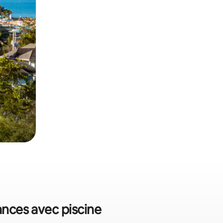
ances avec piscine