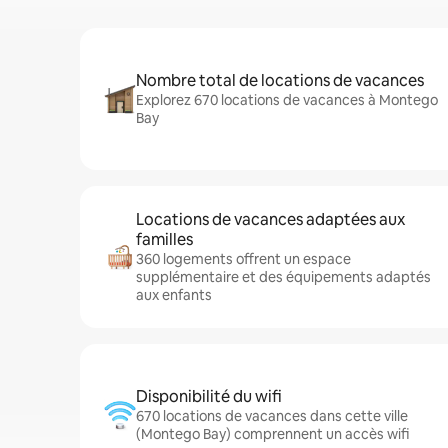
Nombre total de locations de vacances
Explorez 670 locations de vacances à Montego
Bay
Locations de vacances adaptées aux
familles
360 logements offrent un espace
supplémentaire et des équipements adaptés
aux enfants
Disponibilité du wifi
670 locations de vacances dans cette ville
(Montego Bay) comprennent un accès wifi