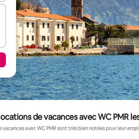
locations de vacances avec WC PMR le
e vacances avec WC PMR sont très bien notées pour leur empl