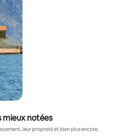
s mieux notées
acement, leur propreté et bien plus encore.