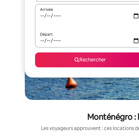
Arrivée
Départ
Rechercher
Monténégro : 
Les voyageurs approuvent : ces locations d