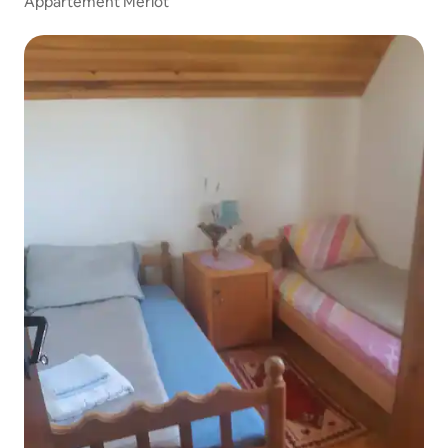
Appartement Merlot