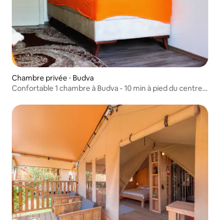
Chambre privée ⋅ Budva
Confortable 1 chambre à Budva - 10 min à pied du centre-
ville