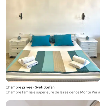
Chambre privée ⋅ Sveti Stefan
Chambre familiale supérieure de la résidence Monte Perla