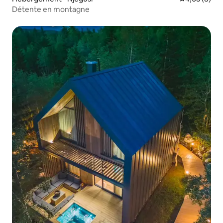
Détente en montagne