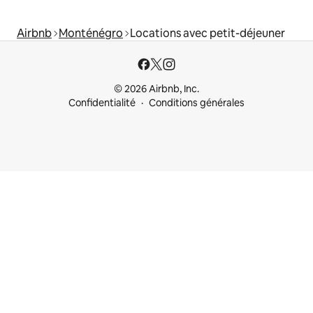
Airbnb
Monténégro
Locations avec petit-déjeuner
© 2026 Airbnb, Inc.
Confidentialité
Conditions générales