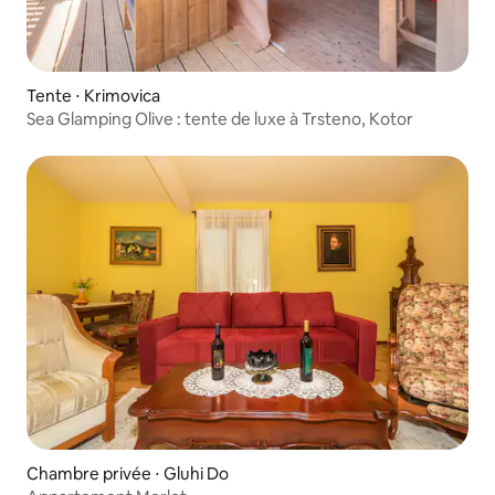
Tente ⋅ Krimovica
Sea Glamping Olive : tente de luxe à Trsteno, Kotor
Chambre privée ⋅ Gluhi Do