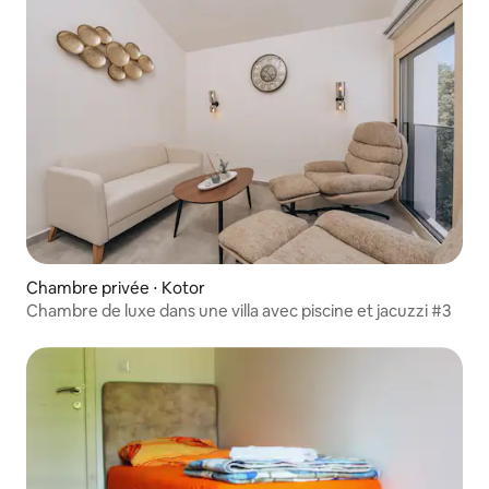
Chambre privée ⋅ Kotor
Chambre de luxe dans une villa avec piscine et jacuzzi #3