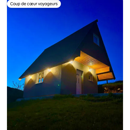
Coup de cœur voyageurs
Coup de cœur voyageurs