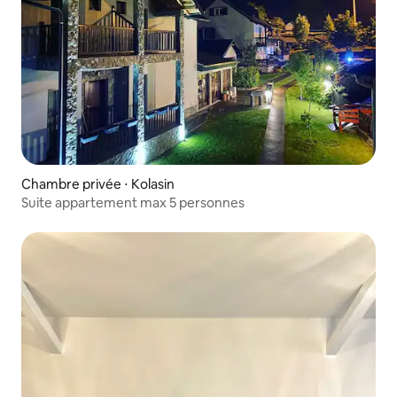
Chambre privée ⋅ Kolasin
Suite appartement max 5 personnes