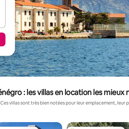
égro : les villas en location les mieux
Ces villas sont très bien notées pour leur emplacement, leur p