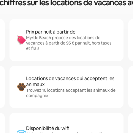
chiffres sur les locations de vacances a
Prix par nuit à partir de
Myrtle Beach propose des locations de
vacances à partir de 95 € par nuit, hors taxes
et frais
Locations de vacances qui acceptent les
animaux
Trouvez 10 locations acceptant les animaux de
compagnie
Disponibilité du wifi