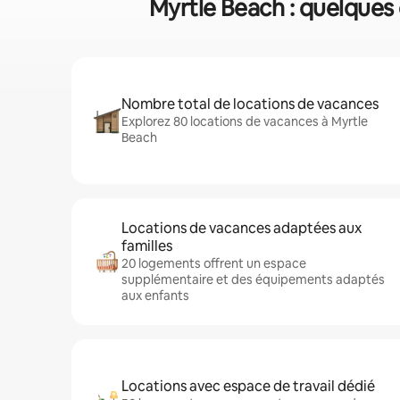
Myrtle Beach : quelques 
Nombre total de locations de vacances
Explorez 80 locations de vacances à Myrtle
Beach
Locations de vacances adaptées aux
familles
20 logements offrent un espace
supplémentaire et des équipements adaptés
aux enfants
Locations avec espace de travail dédié