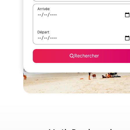
Arrivée
Départ
Rechercher