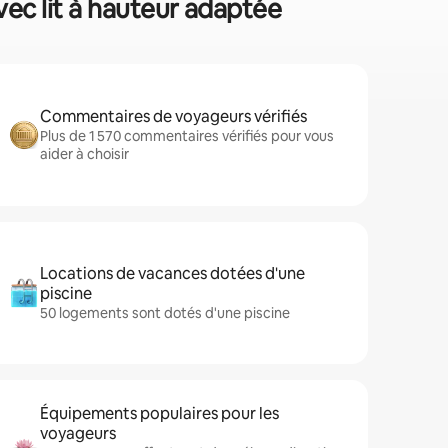
vec lit à hauteur adaptée
Commentaires de voyageurs vérifiés
Plus de 1 570 commentaires vérifiés pour vous
aider à choisir
Locations de vacances dotées d'une
piscine
50 logements sont dotés d'une piscine
Équipements populaires pour les
voyageurs