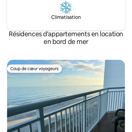
Climatisation
Résidences d'appartements en location
en bord de mer
Coup de cœur voyageurs
Coup de cœur voyageurs