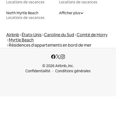
Locations de vacances
Locations de vacances
North Myrtle Beach
Afficher plus
Locations de vacances
Airbnb
États-Unis
Caroline du Sud
Comté de Horry
Myrtle Beach
Résidences d'appartements en bord de mer
© 2026 Airbnb, Inc.
Confidentialité
Conditions générales