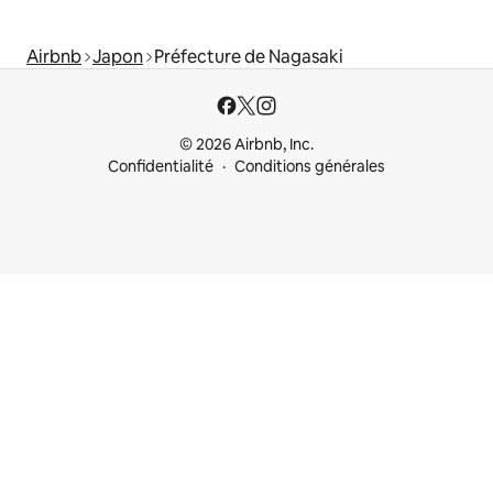
Airbnb
Japon
Préfecture de Nagasaki
© 2026 Airbnb, Inc.
Confidentialité
Conditions générales