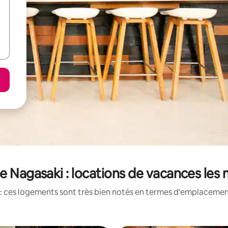
e Nagasaki : locations de vacances les
: ces logements sont très bien notés en termes d'emplacement