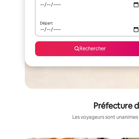
Départ
Rechercher
Préfecture d
Les voyageurs sont unanimes 