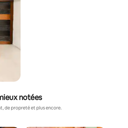
 mieux notées
, de propreté et plus encore.