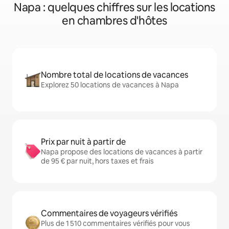
Napa : quelques chiffres sur les locations
en chambres d'hôtes
Nombre total de locations de vacances
Explorez 50 locations de vacances à Napa
Prix par nuit à partir de
Napa propose des locations de vacances à partir
de 95 € par nuit, hors taxes et frais
Commentaires de voyageurs vérifiés
Plus de 1 510 commentaires vérifiés pour vous