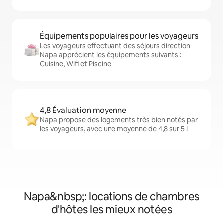
Équipements populaires pour les voyageurs
Les voyageurs effectuant des séjours direction
Napa apprécient les équipements suivants :
Cuisine, Wifi et Piscine
4,8 Évaluation moyenne
Napa propose des logements très bien notés par
les voyageurs, avec une moyenne de 4,8 sur 5 !
Napa&nbsp;: locations de chambres
d'hôtes les mieux notées