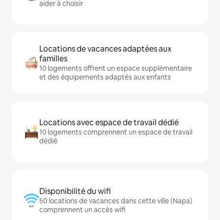
aider à choisir
Locations de vacances adaptées aux
familles
10 logements offrent un espace supplémentaire
et des équipements adaptés aux enfants
Locations avec espace de travail dédié
10 logements comprennent un espace de travail
dédié
Disponibilité du wifi
50 locations de vacances dans cette ville (Napa)
comprennent un accès wifi