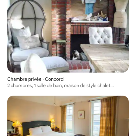
Chambre privée ⋅ Concord
2 chambres, 1 salle de bain, maison de style chalet
confortable et chic.