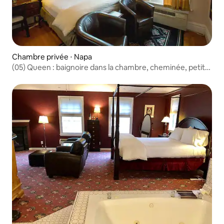
Chambre privée ⋅ Napa
(05) Queen : baignoire dans la chambre, cheminée, petit
déjeuner complet