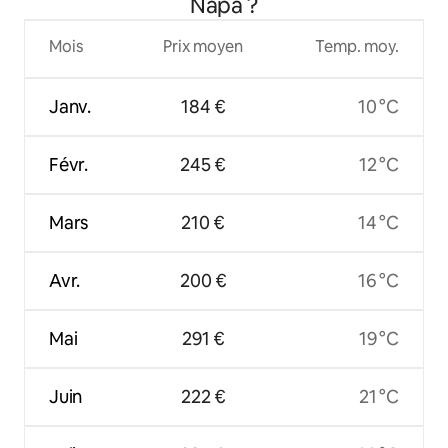
Napa ?
Mois
Prix moyen
Temp. moy.
Janv.
184 €
10 °C
Févr.
245 €
12 °C
Mars
210 €
14 °C
Avr.
200 €
16 °C
Mai
291 €
19 °C
Juin
222 €
21 °C