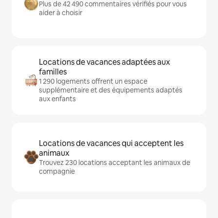
Plus de 42 490 commentaires vérifiés pour vous
aider à choisir
Locations de vacances adaptées aux
familles
1 290 logements offrent un espace
supplémentaire et des équipements adaptés
aux enfants
Locations de vacances qui acceptent les
animaux
Trouvez 230 locations acceptant les animaux de
compagnie