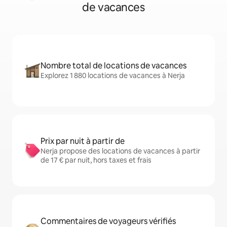
de vacances
Nombre total de locations de vacances
Explorez 1 880 locations de vacances à Nerja
Prix par nuit à partir de
Nerja propose des locations de vacances à partir
de 17 € par nuit, hors taxes et frais
Commentaires de voyageurs vérifiés