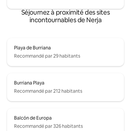
Séjournez à proximité des sites
incontournables de Nerja
Playa de Burriana
Recommandé par 29 habitants
Burriana Playa
Recommandé par 212 habitants
Balcón de Europa
Recommandé par 326 habitants