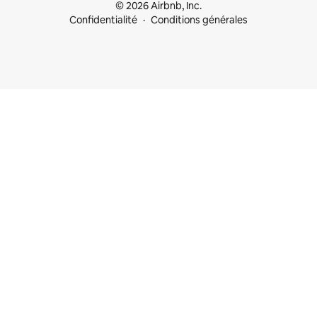
© 2026 Airbnb, Inc.
Confidentialité
Conditions générales