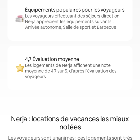
Équipements populaires pour les voyageurs
Les voyageurs effectuant des séjours direction
Nerja apprécient les équipements suivants :
Arrivée autonome, Salle de sport et Barbecue
4,7 Évaluation moyenne
Les logements de Nerja affichent une note
moyenne de 4,7 sur 5, d'après l'évaluation des
voyageurs
Nerja : locations de vacances les mieux
notées
Les voyageurs sont unanimes : ces logements sont très