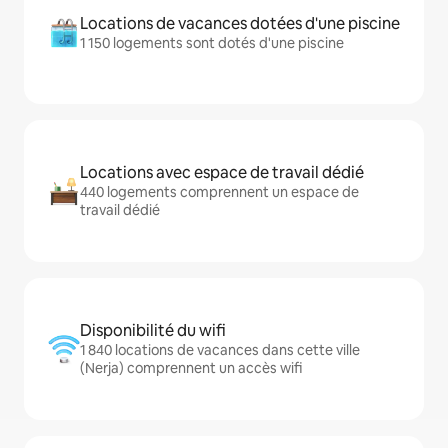
Locations de vacances dotées d'une piscine
1 150 logements sont dotés d'une piscine
Locations avec espace de travail dédié
440 logements comprennent un espace de
travail dédié
Disponibilité du wifi
1 840 locations de vacances dans cette ville
(Nerja) comprennent un accès wifi