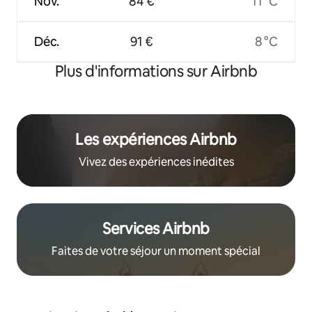
Nov.
84 €
11 °C
Déc.
91 €
8 °C
Plus d'informations sur Airbnb
Les expériences Airbnb
Vivez des expériences inédites
Services Airbnb
Faites de votre séjour un moment spécial