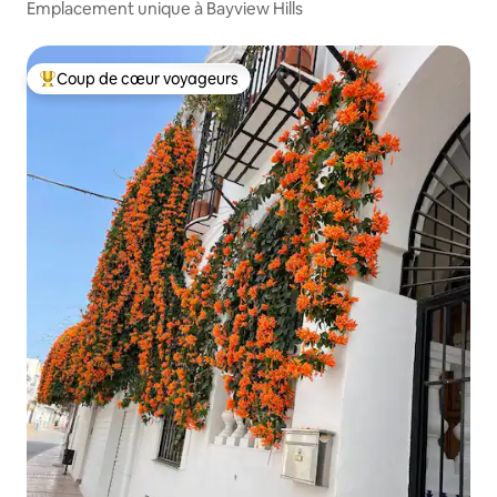
Emplacement unique à Bayview Hills
Coup de cœur voyageurs
Coups de cœur voyageurs les plus appréciés