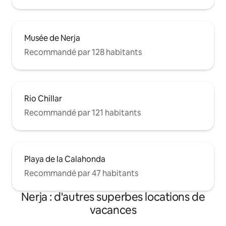
Musée de Nerja
Recommandé par 128 habitants
Rio Chillar
Recommandé par 121 habitants
Playa de la Calahonda
Recommandé par 47 habitants
Nerja : d'autres superbes locations de
vacances