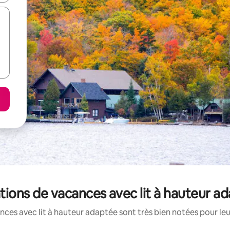
ations de vacances avec lit à hauteur a
ces avec lit à hauteur adaptée sont très bien notées pour le