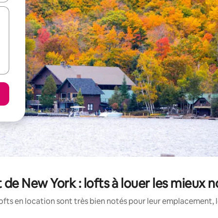
 de New York : lofts à louer les mieux 
ofts en location sont très bien notés pour leur emplacement, l