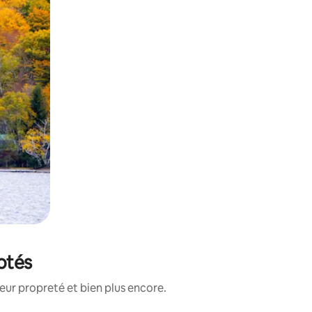
notés
eur propreté et bien plus encore.