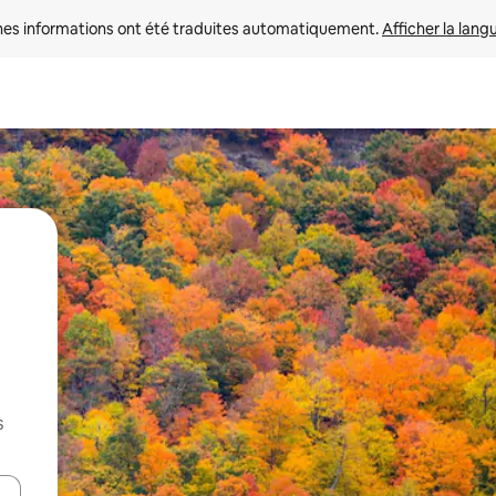
nes informations ont été traduites automatiquement. 
Afficher la lang
s