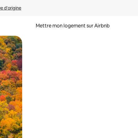
ue d'origine
Mettre mon logement sur Airbnb