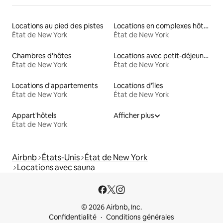
Locations au pied des pistes
Locations en complexes hôteliers
État de New York
État de New York
Chambres d'hôtes
Locations avec petit-déjeuner
État de New York
État de New York
Locations d'appartements
Locations d'îles
État de New York
État de New York
Appart'hôtels
Afficher plus
État de New York
Airbnb
États-Unis
État de New York
Locations avec sauna
© 2026 Airbnb, Inc.
Confidentialité
Conditions générales