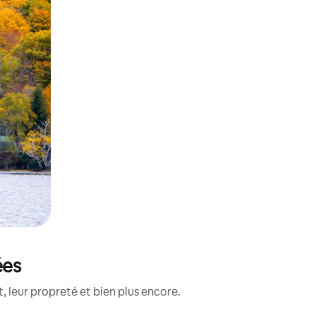
ées
 leur propreté et bien plus encore.