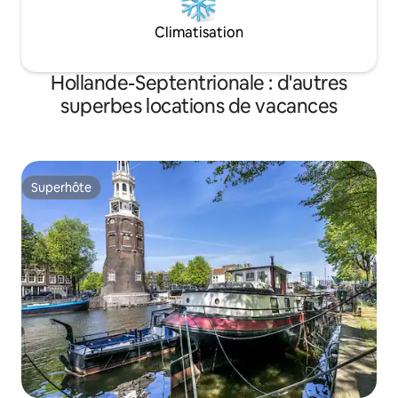
Climatisation
Hollande-Septentrionale : d'autres
superbes locations de vacances
Superhôte
Superhôte