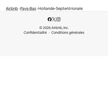
Airbnb
Pays-Bas
Hollande-Septentrionale
© 2026 Airbnb, Inc.
Confidentialité
Conditions générales