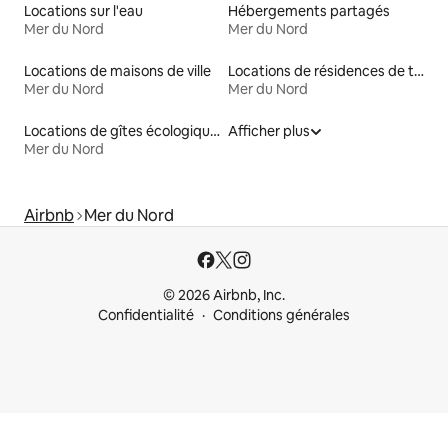
Locations sur l'eau
Hébergements partagés
Mer du Nord
Mer du Nord
Locations de maisons de ville
Locations de résidences de tourisme
Mer du Nord
Mer du Nord
Locations de gîtes écologiques
Afficher plus
Mer du Nord
Airbnb
Mer du Nord
© 2026 Airbnb, Inc.
Confidentialité
Conditions générales