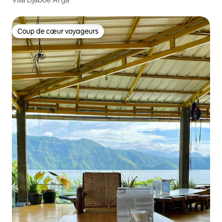
Coup de cœur voyageurs
Coup de cœur voyageurs