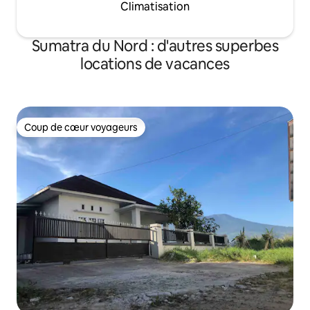
Climatisation
Sumatra du Nord : d'autres superbes
locations de vacances
Coup de cœur voyageurs
Coup de cœur voyageurs