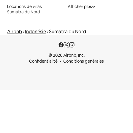
Locations de villas
Afficher plus
Sumatra du Nord
Airbnb
Indonésie
Sumatra du Nord
© 2026 Airbnb, Inc.
Confidentialité
Conditions générales