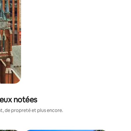
ieux notées
, de propreté et plus encore.