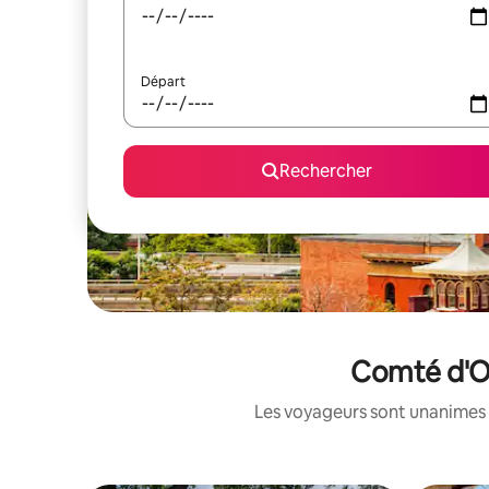
Départ
Rechercher
Comté d'On
Les voyageurs sont unanimes 