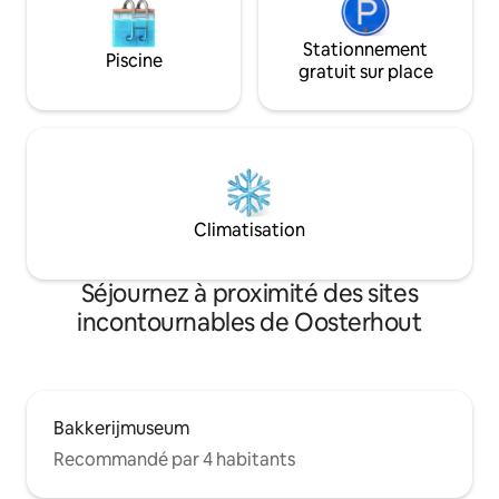
Stationnement
Piscine
gratuit sur place
Climatisation
Séjournez à proximité des sites
incontournables de Oosterhout
Bakkerijmuseum
Recommandé par 4 habitants