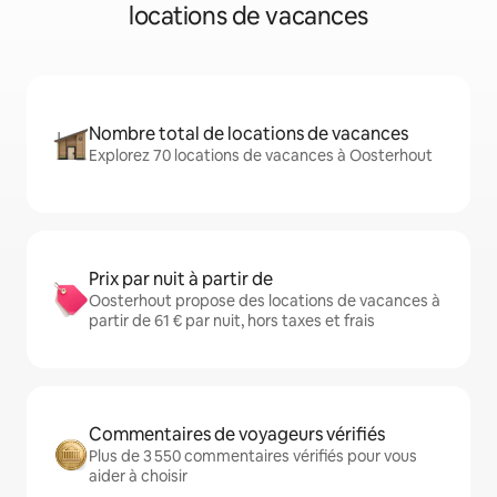
locations de vacances
Nombre total de locations de vacances
Explorez 70 locations de vacances à Oosterhout
Prix par nuit à partir de
Oosterhout propose des locations de vacances à
partir de 61 € par nuit, hors taxes et frais
Commentaires de voyageurs vérifiés
Plus de 3 550 commentaires vérifiés pour vous
aider à choisir