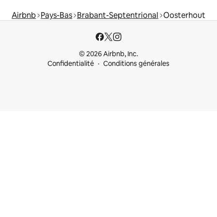
Airbnb
Pays-Bas
Brabant-Septentrional
Oosterhout
© 2026 Airbnb, Inc.
Confidentialité
Conditions générales