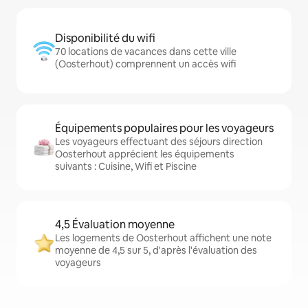
Disponibilité du wifi
70 locations de vacances dans cette ville
(Oosterhout) comprennent un accès wifi
Équipements populaires pour les voyageurs
Les voyageurs effectuant des séjours direction
Oosterhout apprécient les équipements
suivants : Cuisine, Wifi et Piscine
4,5 Évaluation moyenne
Les logements de Oosterhout affichent une note
moyenne de 4,5 sur 5, d'après l'évaluation des
voyageurs