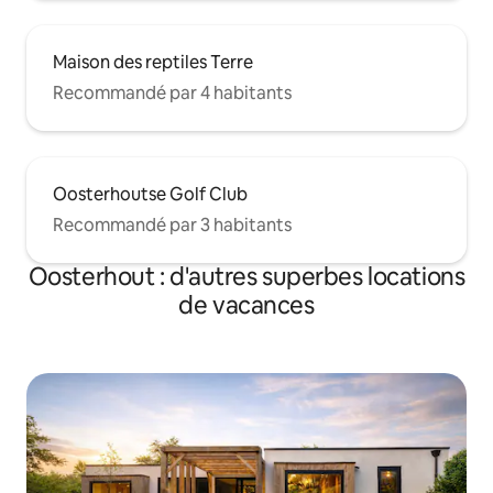
Maison des reptiles Terre
Recommandé par 4 habitants
Oosterhoutse Golf Club
Recommandé par 3 habitants
Oosterhout : d'autres superbes locations
de vacances