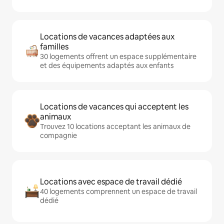
Locations de vacances adaptées aux
familles
30 logements offrent un espace supplémentaire
et des équipements adaptés aux enfants
Locations de vacances qui acceptent les
animaux
Trouvez 10 locations acceptant les animaux de
compagnie
Locations avec espace de travail dédié
40 logements comprennent un espace de travail
dédié