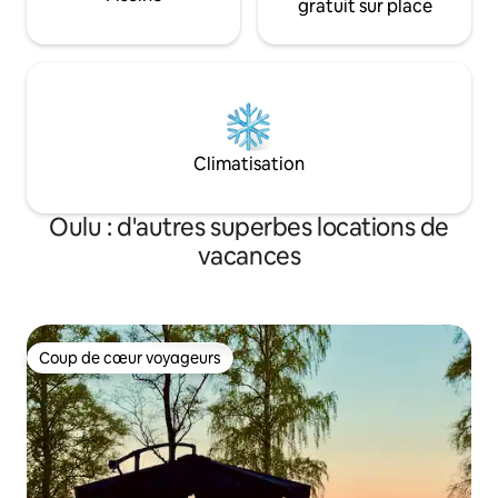
gratuit sur place
Climatisation
Oulu : d'autres superbes locations de
vacances
Coup de cœur voyageurs
Coup de cœur voyageurs