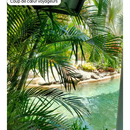
Coup de cœur voyageurs
Coup de cœur voyageurs