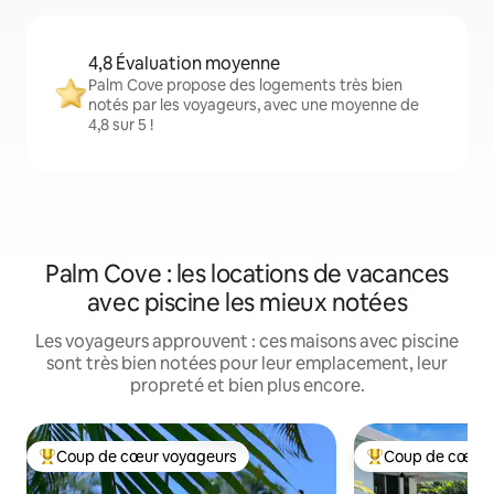
4,8 Évaluation moyenne
Palm Cove propose des logements très bien
notés par les voyageurs, avec une moyenne de
4,8 sur 5 !
Palm Cove : les locations de vacances
avec piscine les mieux notées
Les voyageurs approuvent : ces maisons avec piscine
sont très bien notées pour leur emplacement, leur
propreté et bien plus encore.
Coup de cœur voyageurs
Coup de cœur 
Coups de cœur voyageurs les plus appréciés
Coups de cœur vo