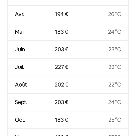
Avr.
194 €
26 °C
Mai
183 €
24 °C
Juin
203 €
23 °C
Juil.
227 €
22 °C
Août
202 €
22 °C
Sept.
203 €
24 °C
Oct.
183 €
25 °C