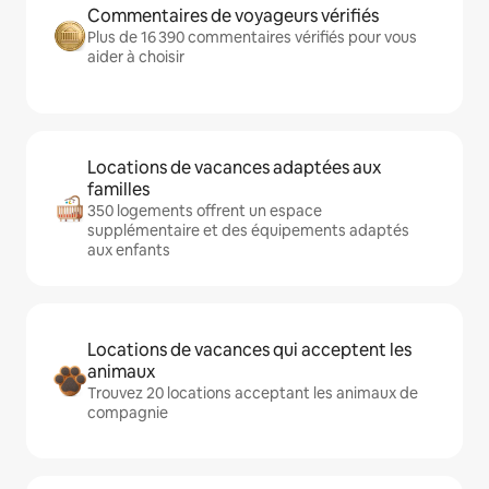
Commentaires de voyageurs vérifiés
Plus de 16 390 commentaires vérifiés pour vous
aider à choisir
Locations de vacances adaptées aux
familles
350 logements offrent un espace
supplémentaire et des équipements adaptés
aux enfants
Locations de vacances qui acceptent les
animaux
Trouvez 20 locations acceptant les animaux de
compagnie