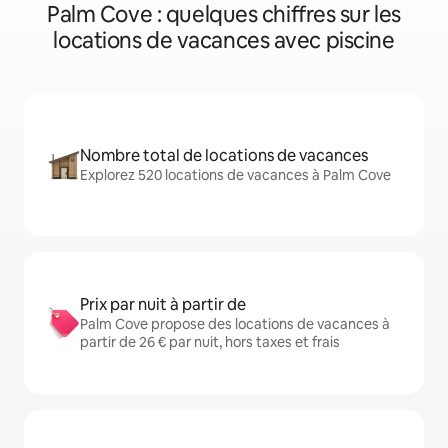
Palm Cove : quelques chiffres sur les
locations de vacances avec piscine
Nombre total de locations de vacances
Explorez 520 locations de vacances à Palm Cove
Prix par nuit à partir de
Palm Cove propose des locations de vacances à
partir de 26 € par nuit, hors taxes et frais