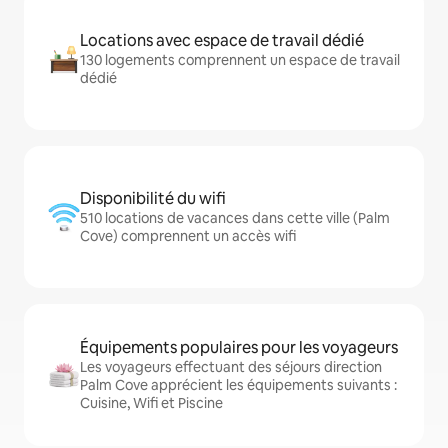
Locations avec espace de travail dédié
130 logements comprennent un espace de travail
dédié
Disponibilité du wifi
510 locations de vacances dans cette ville (Palm
Cove) comprennent un accès wifi
Équipements populaires pour les voyageurs
Les voyageurs effectuant des séjours direction
Palm Cove apprécient les équipements suivants :
Cuisine, Wifi et Piscine