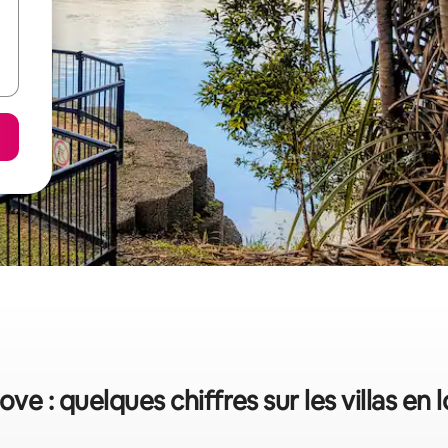
ve : quelques chiffres sur les villas en 