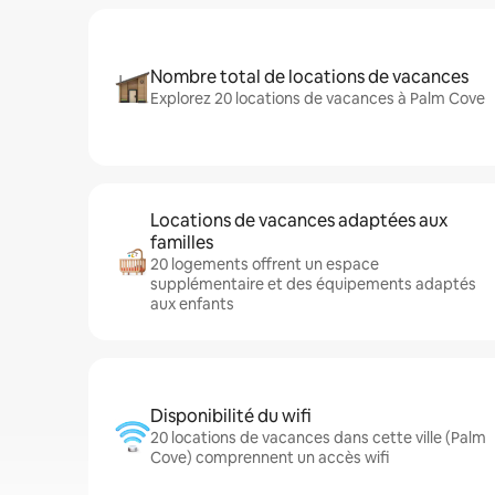
Nombre total de locations de vacances
Explorez 20 locations de vacances à Palm Cove
Locations de vacances adaptées aux
familles
20 logements offrent un espace
supplémentaire et des équipements adaptés
aux enfants
Disponibilité du wifi
20 locations de vacances dans cette ville (Palm
Cove) comprennent un accès wifi