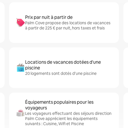
Prix par nuit à partir de
Palm Cove propose des locations de vacances
à partir de 225 € par nuit, hors taxes et frais
Locations de vacances dotées d'une
piscine
20 logements sont dotés d'une piscine
Équipements populaires pour les
voyageurs
Les voyageurs effectuant des séjours direction
Palm Cove apprécient les équipements
suivants : Cuisine, Wifi et Piscine