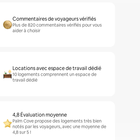
Commentaires de voyageurs vérifiés
Plus de 820 commentaires vérifiés pour vous
aider à choisir
Locations avec espace de travail dédié
10 logements comprennent un espace de
travail dédié
4,8 Évaluation moyenne
Palm Cove propose des logements très bien
notés par les voyageurs, avec une moyenne de
4,8 sur 5 !