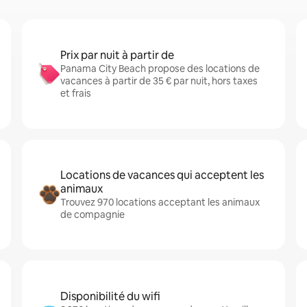
Prix par nuit à partir de
Panama City Beach propose des locations de
vacances à partir de 35 € par nuit, hors taxes
et frais
Locations de vacances qui acceptent les
animaux
Trouvez 970 locations acceptant les animaux
de compagnie
Disponibilité du wifi