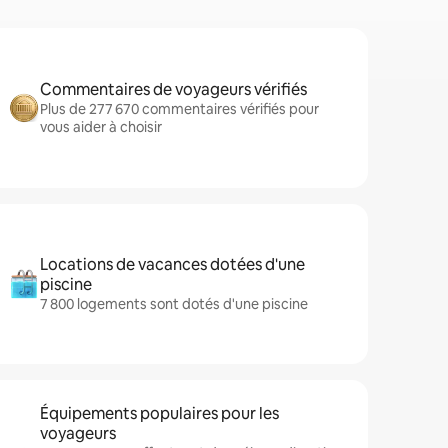
Commentaires de voyageurs vérifiés
Plus de 277 670 commentaires vérifiés pour
vous aider à choisir
Locations de vacances dotées d'une
piscine
7 800 logements sont dotés d'une piscine
Équipements populaires pour les
voyageurs