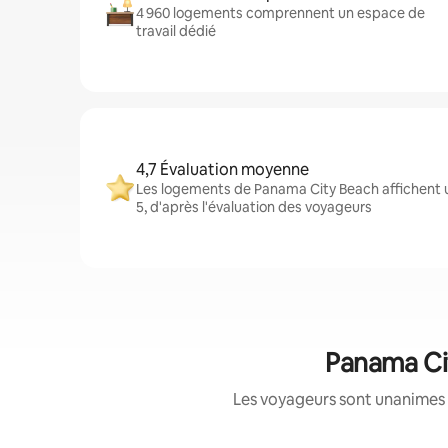
4 960 logements comprennent un espace de
travail dédié
4,7 Évaluation moyenne
Les logements de Panama City Beach affichent 
5, d'après l'évaluation des voyageurs
Panama Cit
Les voyageurs sont unanimes 