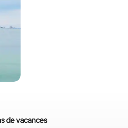
ons de vacances