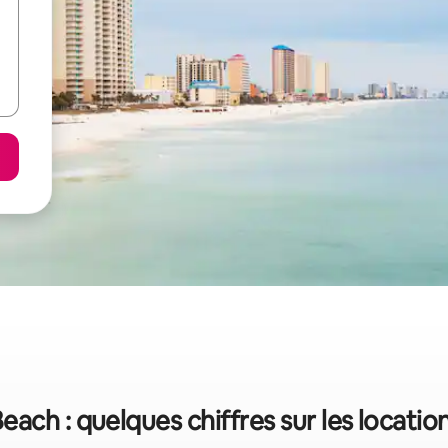
ach : quelques chiffres sur les locati