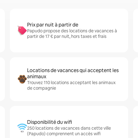
Prix par nuit à partir de
Papudo propose des locations de vacances à
partir de 17 € par nuit, hors taxes et frais
Locations de vacances qui acceptent les
animaux
Trouvez 110 locations acceptant les animaux
de compagnie
Disponibilité du wifi
250 locations de vacances dans cette ville
(Papudo) comprennent un accès wifi