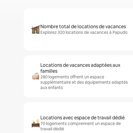
Nombre total de locations de vacances
Explorez 320 locations de vacances à Papudo
Locations de vacances adaptées aux
familles
280 logements offrent un espace
supplémentaire et des équipements adaptés
aux enfants
Locations avec espace de travail dédié
70 logements comprennent un espace de
travail dédié