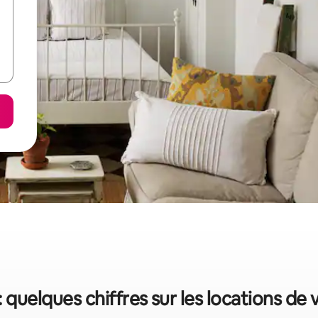
 quelques chiffres sur les locations de