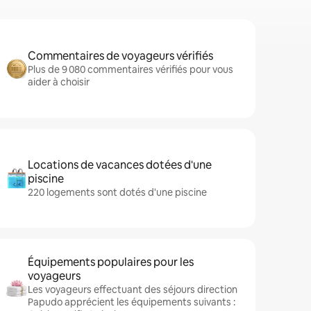
Commentaires de voyageurs vérifiés
Plus de 9 080 commentaires vérifiés pour vous
aider à choisir
Locations de vacances dotées d'une
piscine
220 logements sont dotés d'une piscine
Équipements populaires pour les
voyageurs
Les voyageurs effectuant des séjours direction
Papudo apprécient les équipements suivants :