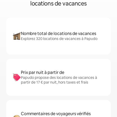
locations de vacances
Nombre total de locations de vacances
Explorez 320 locations de vacances à Papudo
Prix par nuit à partir de
Papudo propose des locations de vacances à
partir de 17 € par nuit, hors taxes et frais
Commentaires de voyageurs vérifiés