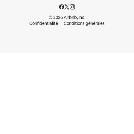
© 2026 Airbnb, Inc.
Confidentialité
Conditions générales