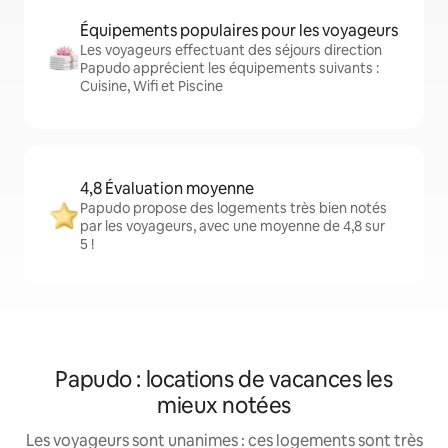
Équipements populaires pour les voyageurs
Les voyageurs effectuant des séjours direction
Papudo apprécient les équipements suivants :
Cuisine, Wifi et Piscine
4,8 Évaluation moyenne
Papudo propose des logements très bien notés
par les voyageurs, avec une moyenne de 4,8 sur
5 !
Papudo : locations de vacances les
mieux notées
Les voyageurs sont unanimes : ces logements sont très