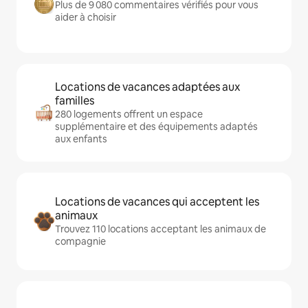
Plus de 9 080 commentaires vérifiés pour vous
aider à choisir
Locations de vacances adaptées aux
familles
280 logements offrent un espace
supplémentaire et des équipements adaptés
aux enfants
Locations de vacances qui acceptent les
animaux
Trouvez 110 locations acceptant les animaux de
compagnie