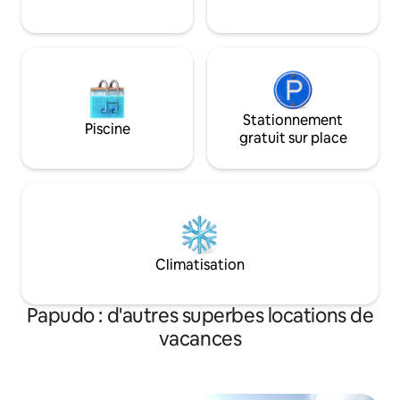
extérieur.
Stationnement
Piscine
gratuit sur place
Climatisation
Papudo : d'autres superbes locations de
vacances