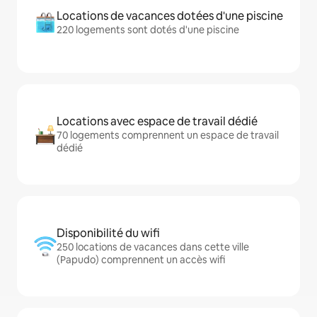
Locations de vacances dotées d'une piscine
220 logements sont dotés d'une piscine
Locations avec espace de travail dédié
70 logements comprennent un espace de travail
dédié
Disponibilité du wifi
250 locations de vacances dans cette ville
(Papudo) comprennent un accès wifi