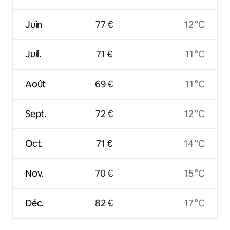
Juin
77 €
12 °C
Juil.
71 €
11 °C
Août
69 €
11 °C
Sept.
72 €
12 °C
Oct.
71 €
14 °C
Nov.
70 €
15 °C
Déc.
82 €
17 °C