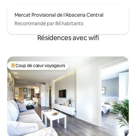
Mercat Provisional de l'Abaceria Central
Recommandé par 84 habitants
Résidences avec wifi
Coup de cœur voyageurs
Coups de cœur voyageurs les plus appréciés