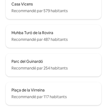
Casa Vicens
Recommandé par 579 habitants
Muhba Turó de la Rovira
Recommandé par 487 habitants
Parc del Guinardó
Recommandé par 254 habitants
Plaça de la Virreina
Recommandé par 117 habitants