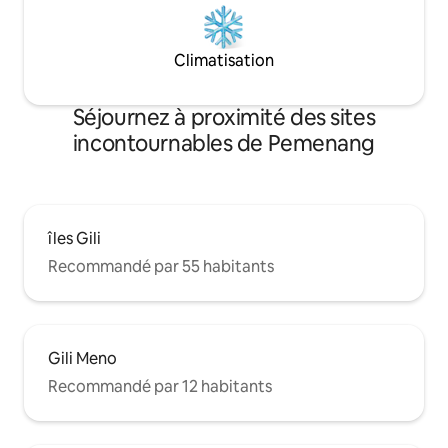
Climatisation
Séjournez à proximité des sites
incontournables de Pemenang
îles Gili
Recommandé par 55 habitants
Gili Meno
Recommandé par 12 habitants