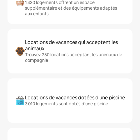
1 430 logements offrent un espace
supplémentaire et des équipements adaptés
aux enfants
Locations de vacances qui acceptent les
animaux
Trouvez 250 locations acceptant les animaux de
compagnie
Locations de vacances dotées d'une piscine
3 010 logements sont dotés d'une piscine