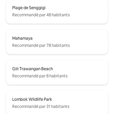
Plage de Senggigi
Recommandé par 48 habitants
Mahamaya
Recommandé par 78 habitants
Gili Trawangan Beach
Recommandé par 8 habitants
Lombok Wildlife Park
Recommandé par 31 habitants