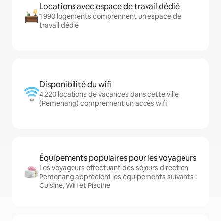
Locations avec espace de travail dédié
1 990 logements comprennent un espace de
travail dédié
Disponibilité du wifi
4 220 locations de vacances dans cette ville
(Pemenang) comprennent un accès wifi
Équipements populaires pour les voyageurs
Les voyageurs effectuant des séjours direction
Pemenang apprécient les équipements suivants :
Cuisine, Wifi et Piscine