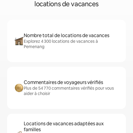
locations de vacances
Nombre total de locations de vacances
Explorez 4 300 locations de vacances à
Pemenang
Commentaires de voyageurs vérifiés
Plus de 54 770 commentaires vérifiés pour vous
aider à choisir
Locations de vacances adaptées aux
familles