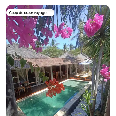
Coup de cœur voyageurs
Coup de cœur voyageurs