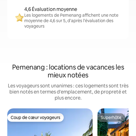
4,6 Évaluation moyenne
Les logements de Pemenang affichent une note
moyenne de 4,6 sur 5, d'après l'évaluation des
voyageurs
Pemenang : locations de vacances les
mieux notées
Les voyageurs sont unanimes : ces logements sont très
bien notés en termes d'emplacement, de propreté et
plus encore.
Coup de cœur voyageurs
Superhôte
Coup de cœur voyageurs
Superhôte