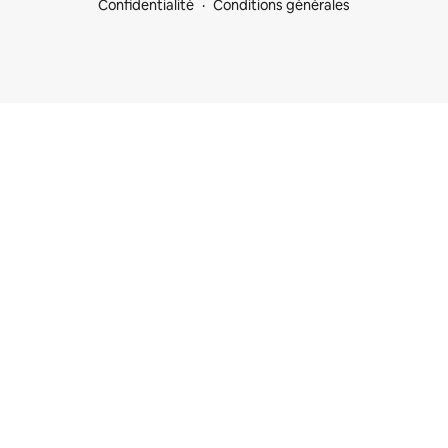
Confidentialité
Conditions générales