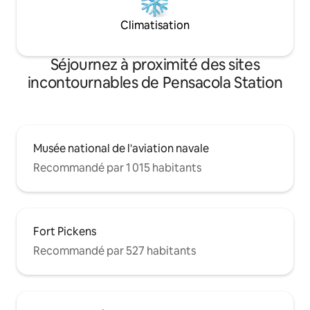
Climatisation
Séjournez à proximité des sites
incontournables de Pensacola Station
Musée national de l'aviation navale
Recommandé par 1 015 habitants
Fort Pickens
Recommandé par 527 habitants