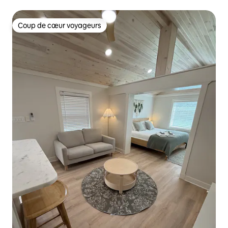
Coup de cœur voyageurs
Coup de cœur voyageurs