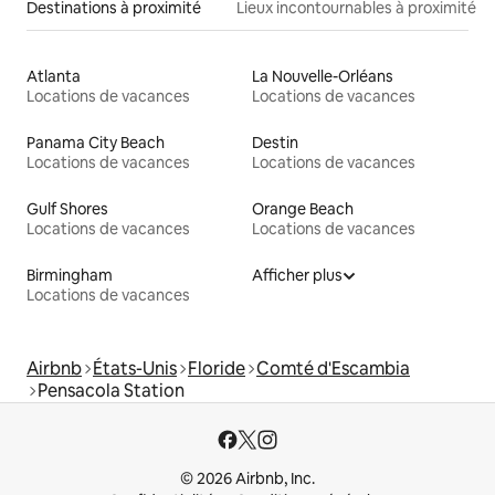
Destinations à proximité
Lieux incontournables à proximité
Atlanta
La Nouvelle-Orléans
Locations de vacances
Locations de vacances
Panama City Beach
Destin
Locations de vacances
Locations de vacances
Gulf Shores
Orange Beach
Locations de vacances
Locations de vacances
Birmingham
Afficher plus
Locations de vacances
Airbnb
États-Unis
Floride
Comté d'Escambia
Pensacola Station
© 2026 Airbnb, Inc.