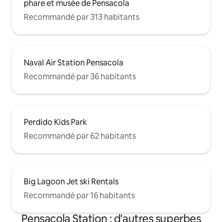
phare et musée de Pensacola
Recommandé par 313 habitants
Naval Air Station Pensacola
Recommandé par 36 habitants
Perdido Kids Park
Recommandé par 62 habitants
Big Lagoon Jet ski Rentals
Recommandé par 16 habitants
Pensacola Station : d'autres superbes