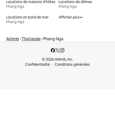
Locations de maisons d'hôtes
Locations de dômes
Phang Nga
Phang Nga
Locations en bord de mer
Afficher plus
Phang Nga
Airbnb
Thaïlande
Phang Nga
© 2026 Airbnb, Inc.
Confidentialité
Conditions générales